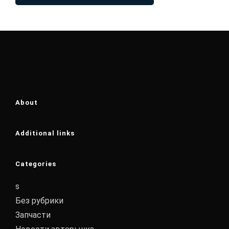
About
Additional links
Categories
s
Без рубрики
Запчасти