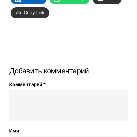
Copy Link
Добавить комментарий
Комментарий
*
Имя