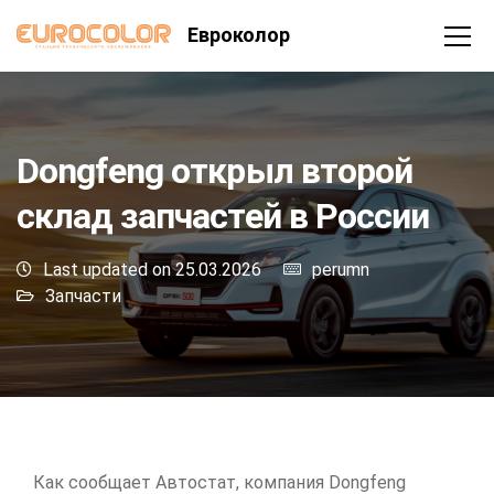
Евроколор
Dongfeng открыл второй
склад запчастей в России
Last updated on 25.03.2026
perumn
Запчасти
Как сообщает Автостат, компания Dongfeng