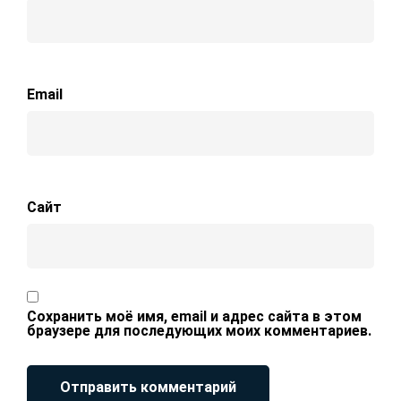
Email
Сайт
Сохранить моё имя, email и адрес сайта в этом
браузере для последующих моих комментариев.