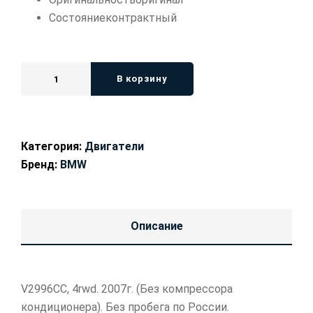
Состояние
контрактный
В корзину
Категория:
Двигатели
Бренд:
BMW
Описание
V2996CC, 4rwd. 2007г. (Без компрессора
кондиционера). Без пробега по России.