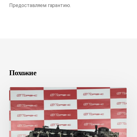
Предоставляем гарантию.
Похожие