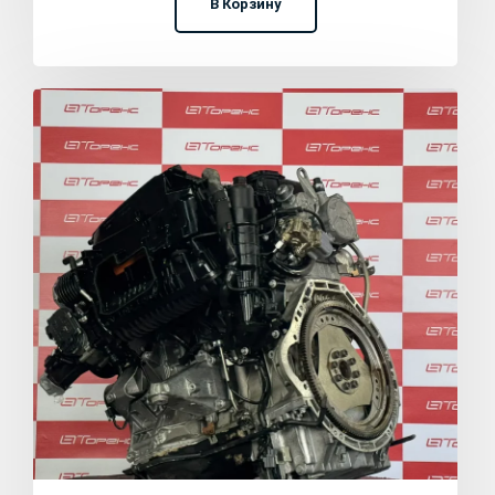
В Корзину