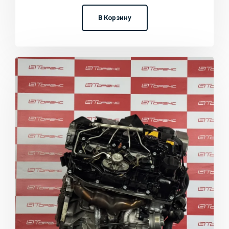
В Корзину