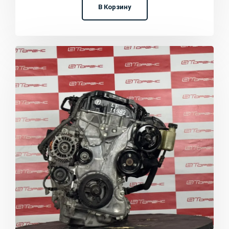
В Корзину