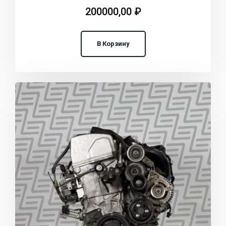
200000,00
₽
В Корзину