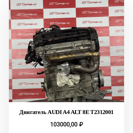
Двигатель AUDI A4 ALT 8E T2312001
103000,00
₽