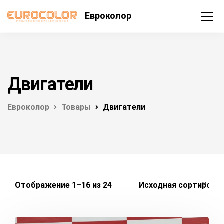
Евроколор
Двигатели
Евроколор
Товары
Двигатели
Отображение 1–16 из 24