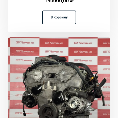
190000,00
₽
В Корзину