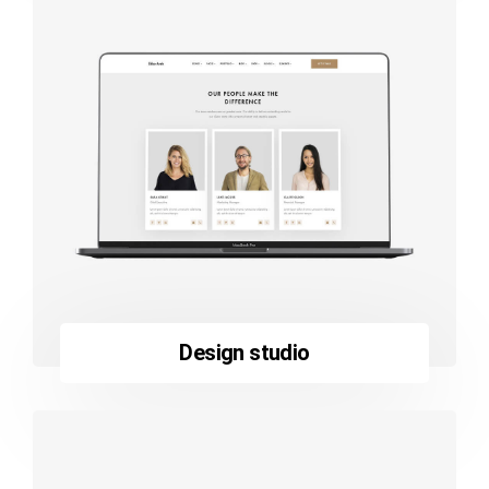
Design studio