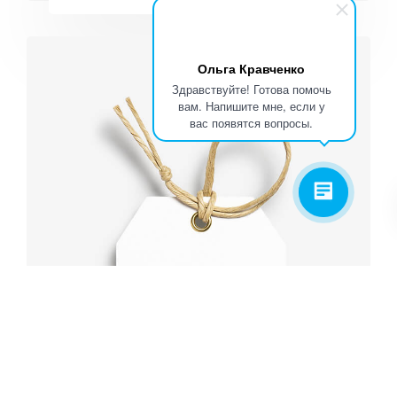
Ольга Кравченко
Здравствуйте! Готова помочь
вам. Напишите мне, если у
вас появятся вопросы.