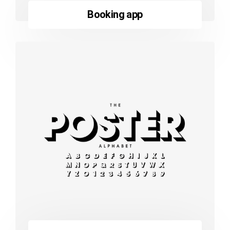
Booking app