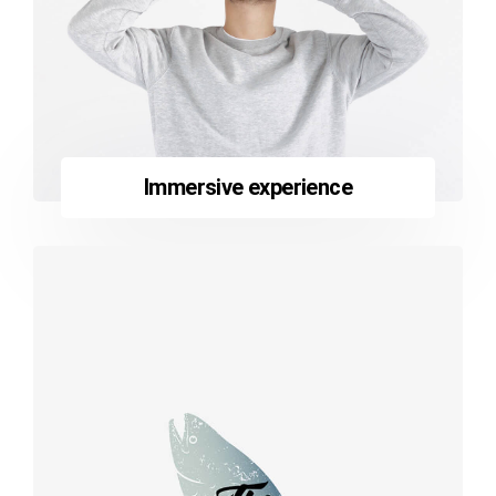
Immersive experience