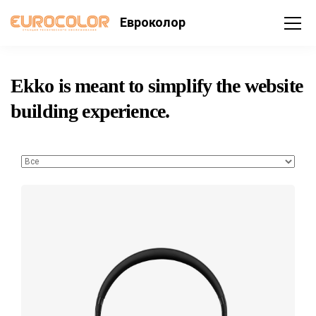
Евроколор
Ekko is meant to simplify the website
building experience.