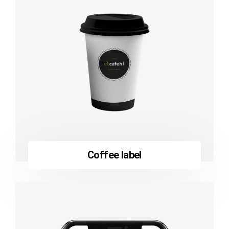
Coffee label