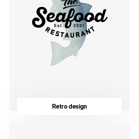
Retro design