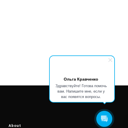
Ольга Кравченко
Здравствуйте! Готова помочь
вам. Напишите мне, если у
вас появятся вопросы.
About