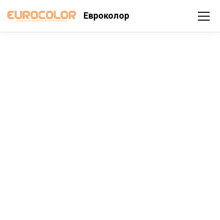
Евроколор