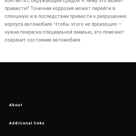
контакта с окружающей средой. К чему это может
привести? Точечная коррозия может перейти в
сплошную и в последствии привести к разрушению
корпуса автомобиля. Чтобы этого не произошло —
нужна покраска специальной эмалью, это поможет
сохранит состояние автомобиля.
About
Additional links