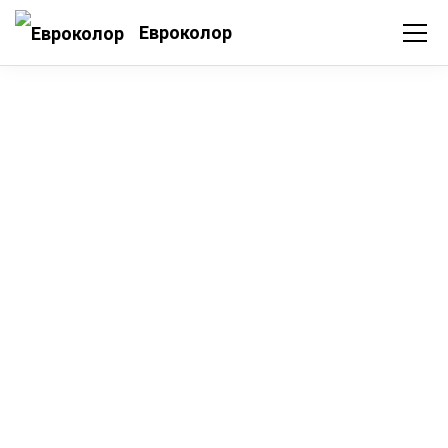
Евроколор