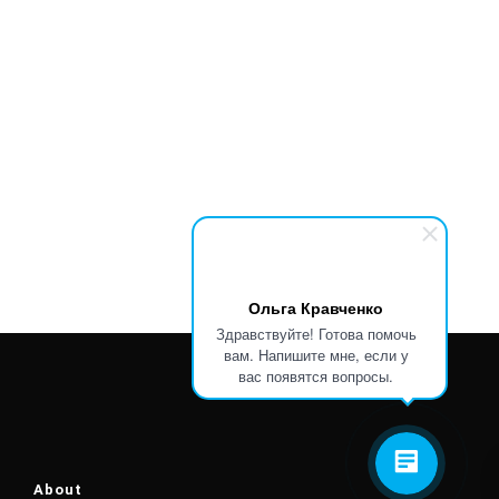
Ольга Кравченко
Здравствуйте! Готова помочь
вам. Напишите мне, если у
вас появятся вопросы.
About