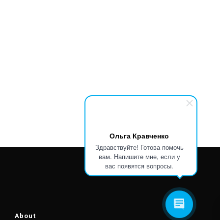
Ольга Кравченко
Здравствуйте! Готова помочь
вам. Напишите мне, если у
вас появятся вопросы.
About