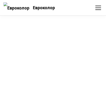
Евроколор