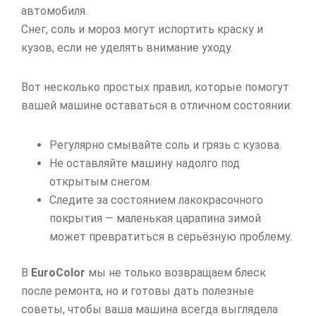
автомобиля.
Снег, соль и мороз могут испортить краску и
кузов, если не уделять внимание уходу.
Вот несколько простых правил, которые помогут
вашей машине оставаться в отличном состоянии:
Регулярно смывайте соль и грязь с кузова.
Не оставляйте машину надолго под
открытым снегом.
Следите за состоянием лакокрасочного
покрытия — маленькая царапина зимой
может превратиться в серьёзную проблему.
В
EuroColor
мы не только возвращаем блеск
после ремонта, но и готовы дать полезные
советы, чтобы ваша машина всегда выглядела