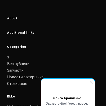
About
Additional links
Categories
s
Без рубрики
Запчасти
Новости авторынка
Страховые
Ekko
Ольга Кравченко
Здравствуйте! Готова помочь