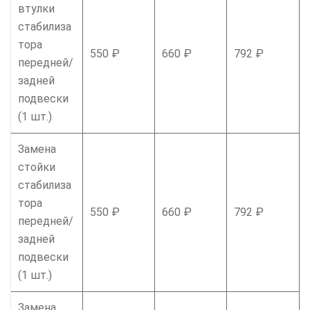
втулки
стабилиза
тора
550 ₽
660 ₽
792 ₽
передней/
задней
подвески
(1 шт.)
Замена
стойки
стабилиза
тора
550 ₽
660 ₽
792 ₽
передней/
задней
подвески
(1 шт.)
Замена