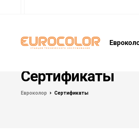
Еврокол
Сертификаты
Евроколор
Сертификаты