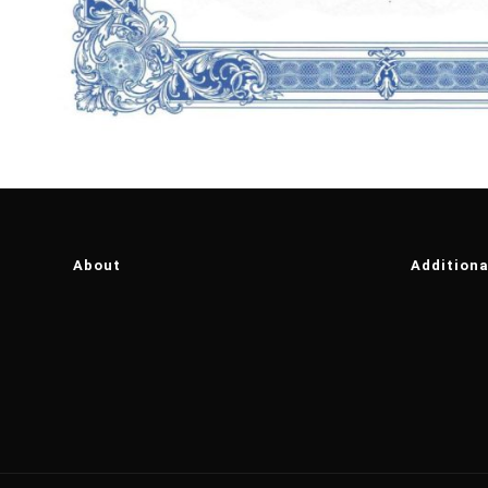
About
Additiona