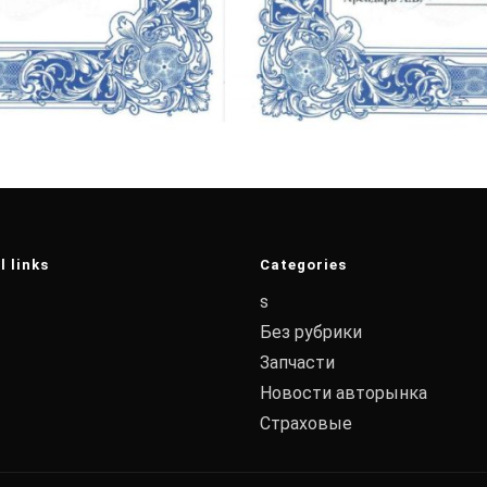
l links
Categories
s
Без рубрики
Запчасти
Новости авторынка
Страховые