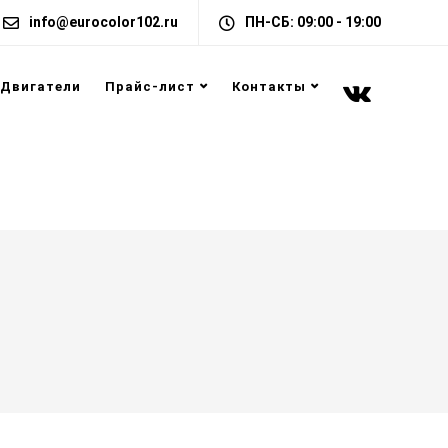
info@eurocolor102.ru
ПН-СБ: 09:00 - 19:00
Двигатели
Прайс-лист
Контакты