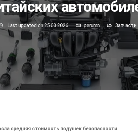
итайских автомобил
Last updated on 25.03.2026
perumn
Запчасти
осла средняя стоимость подушек безопасности