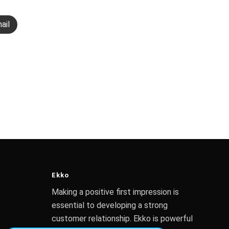
ail
Ekko
Making a positive first impression is
essential to developing a strong
customer relationship. Ekko is powerful