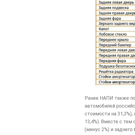
Ранее НАПИ также по
автомобилей российск
стоимости на 31,3%),
13,4%). Вместе с тем
(минус 2%) и заднего 