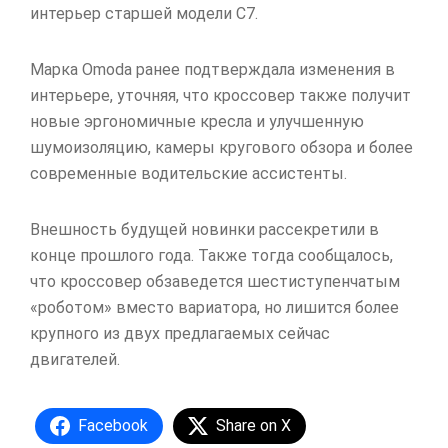
интерьер старшей модели C7.
Марка Omoda ранее подтверждала изменения в
интерьере, уточняя, что кроссовер также получит
новые эргономичные кресла и улучшенную
шумоизоляцию, камеры кругового обзора и более
современные водительские ассистенты.
Внешность будущей новинки рассекретили в
конце прошлого года. Также тогда сообщалось,
что кроссовер обзаведется шестиступенчатым
«роботом» вместо вариатора, но лишится более
крупного из двух предлагаемых сейчас
двигателей.
Facebook
Share on X