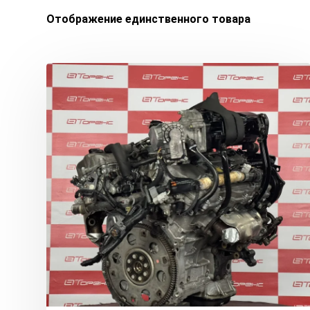
Отображение единственного товара