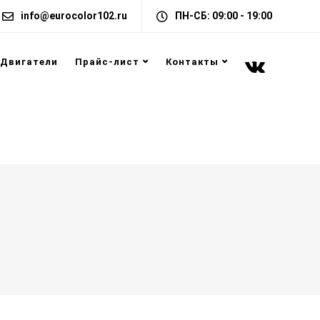
info@eurocolor102.ru
ПН-СБ: 09:00 - 19:00
Двигатели
Прайс-лист
Контакты