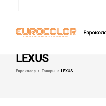
Еврокол
LEXUS
Евроколор
Товары
LEXUS