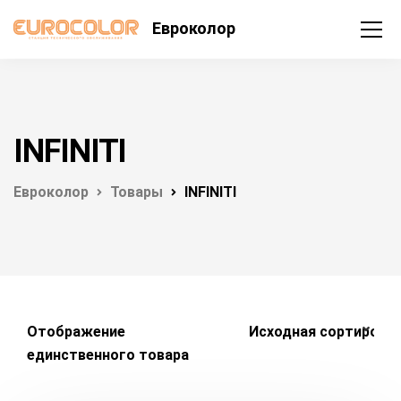
Евроколор
INFINITI
Евроколор
Товары
INFINITI
Отображение
единственного товара